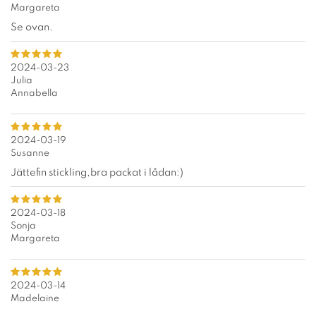
Margareta
Se ovan.
2024-03-23
Julia
Annabella
2024-03-19
Susanne
Jättefin stickling,bra packat i lådan:)
2024-03-18
Sonja
Margareta
2024-03-14
Madelaine