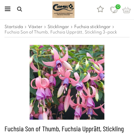
0
Startsida
Växter
Sticklingar
Fuchsia sticklingar
Fuchsia Son of Thumb, Fuchsia Upprätt, Stickling 3-pack
Fuchsia Son of Thumb, Fuchsia Upprätt, Stickling