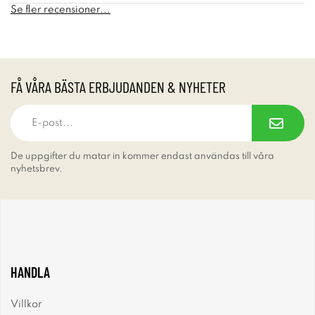
Se fler recensioner...
FÅ VÅRA BÄSTA ERBJUDANDEN & NYHETER
De uppgifter du matar in kommer endast användas till våra
nyhetsbrev.
HANDLA
Villkor