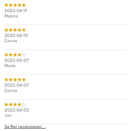
2023-04-17
Monica
2023-04-10
Carina
2023-04-07
Maria
2023-04-07
Carina
2023-04-05
Jan
Se fler recensioner...