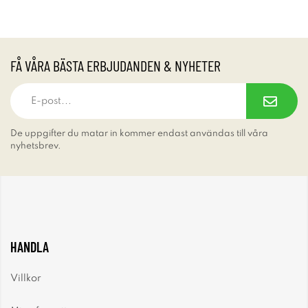
FÅ VÅRA BÄSTA ERBJUDANDEN & NYHETER
De uppgifter du matar in kommer endast användas till våra
nyhetsbrev.
HANDLA
Villkor