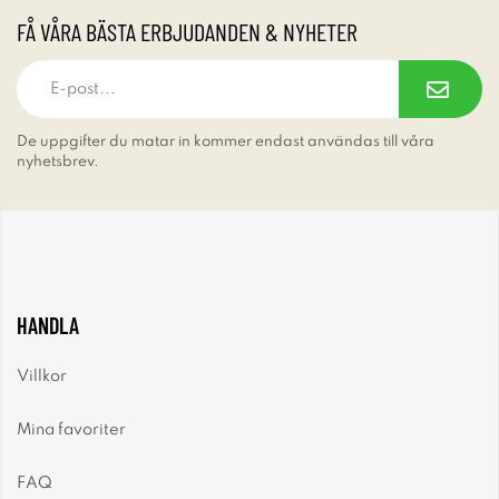
FÅ VÅRA BÄSTA ERBJUDANDEN & NYHETER
De uppgifter du matar in kommer endast användas till våra
nyhetsbrev.
HANDLA
Villkor
Mina favoriter
FAQ