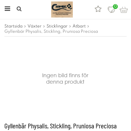
0
Startsida
Växter
Sticklingar
Ätbart
Gyllenbär Physalis, Stickling, Pruniosa Preciosa
Gyllenbär Physalis, Stickling, Pruniosa Preciosa