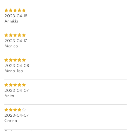
2023-04-18
Annikki
2023-04-17
Monica
2023-04-08
Mona-lisa
2023-04-07
Anita
2023-04-07
Carina