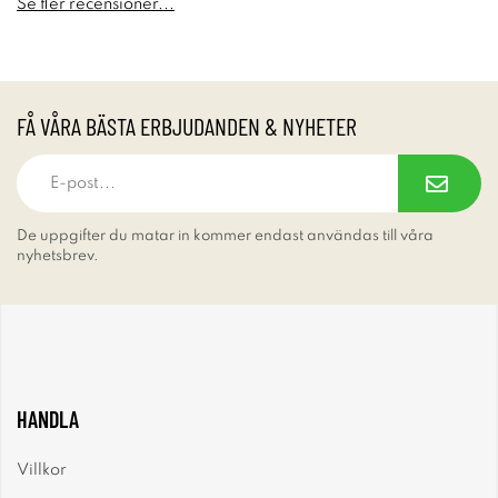
Se fler recensioner...
FÅ VÅRA BÄSTA ERBJUDANDEN & NYHETER
De uppgifter du matar in kommer endast användas till våra
nyhetsbrev.
HANDLA
Villkor