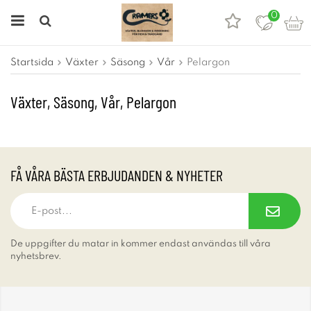
0
Startsida
Växter
Säsong
Vår
Pelargon
Växter, Säsong, Vår, Pelargon
FÅ VÅRA BÄSTA ERBJUDANDEN & NYHETER
De uppgifter du matar in kommer endast användas till våra
nyhetsbrev.