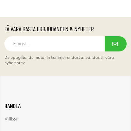
FÅ VÅRA BÄSTA ERBJUDANDEN & NYHETER
De uppgifter du matar in kommer endast användas till våra
nyhetsbrev.
HANDLA
Villkor