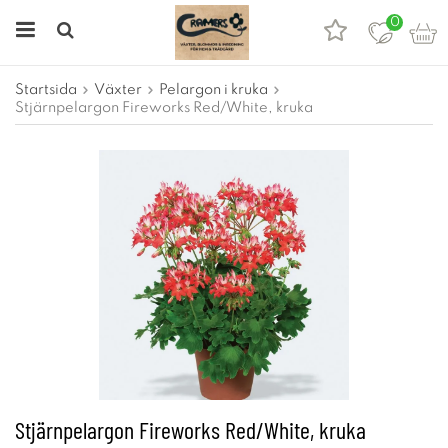
0
Startsida
Växter
Pelargon i kruka
Stjärnpelargon Fireworks Red/White, kruka
Stjärnpelargon Fireworks Red/White, kruka