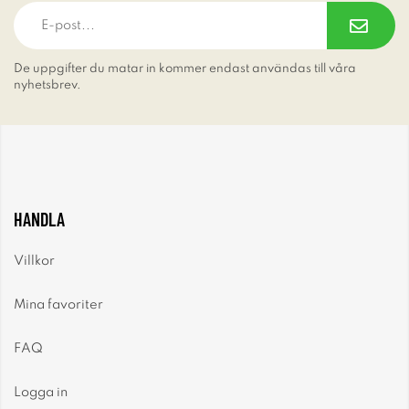
De uppgifter du matar in kommer endast användas till våra
nyhetsbrev.
HANDLA
Villkor
Mina favoriter
FAQ
Logga in