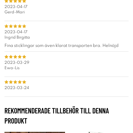
2023-04-17
Gerd-Mari
2023-04-17
Ingrid Birgitta
Fina sticklingar som även klarat transporten bra. Helnöjd
2023-03-29
Ewa-Lis
2023-03-24
REKOMMENDERADE TILLBEHÖR TILL DENNA
PRODUKT