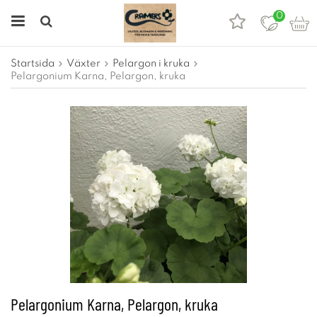
0
Startsida
Växter
Pelargon i kruka
Pelargonium Karna, Pelargon, kruka
Pelargonium Karna, Pelargon, kruka