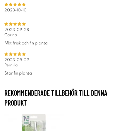
2023-10-10
2023-09-28
Carina
Mkt frisk och fin planta
2023-05-29
Pernilla
Stor fin planta
REKOMMENDERADE TILLBEHÖR TILL DENNA
PRODUKT