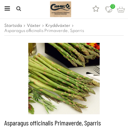
0
Startsida
Växter
Kryddväxter
Asparagus officinalis Primaverde, Sparris
Asparagus officinalis Primaverde, Sparris