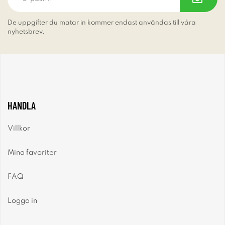
De uppgifter du matar in kommer endast användas till våra
nyhetsbrev.
HANDLA
Villkor
Mina favoriter
FAQ
Logga in