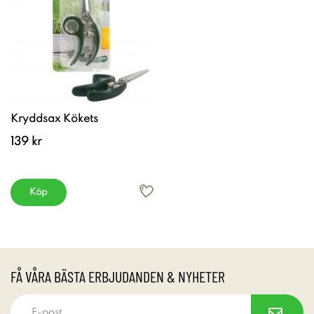
Kryddsax Kökets
139 kr
Köp
FÅ VÅRA BÄSTA ERBJUDANDEN & NYHETER