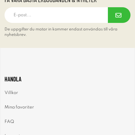
De uppgifter du matar in kommer endast användas till våra
nyhetsbrev.
HANDLA
Villkor
Mina favoriter
FAQ