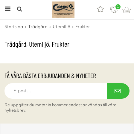
0
Startsida
Trädgård
Utemiljö
Frukter
Trädgård, Utemiljö, Frukter
FÅ VÅRA BÄSTA ERBJUDANDEN & NYHETER
De uppgifter du matar in kommer endast användas till våra
nyhetsbrev.