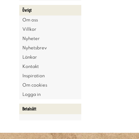
Övrigt
Om oss
Villkor
Nyheter
Nyhetsbrev
Länkar
Kontakt
Inspiration
Om cookies
Logga in
Betalsätt