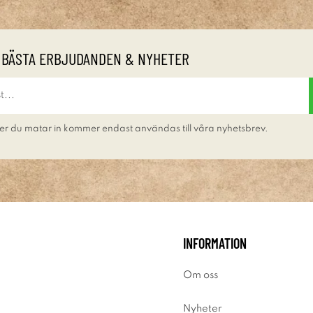
 BÄSTA ERBJUDANDEN & NYHETER
er du matar in kommer endast användas till våra nyhetsbrev.
INFORMATION
Om oss
Nyheter