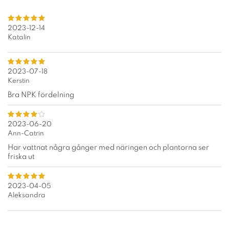
2023-12-14
Katalin
2023-07-18
Kerstin
Bra NPK fördelning
2023-06-20
Ann-Catrin
Har vattnat några gånger med näringen och plantorna ser
friska ut
2023-04-05
Aleksandra