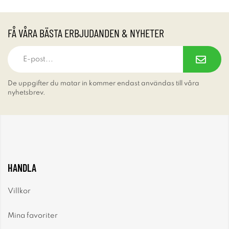
FÅ VÅRA BÄSTA ERBJUDANDEN & NYHETER
De uppgifter du matar in kommer endast användas till våra
nyhetsbrev.
HANDLA
Villkor
Mina favoriter