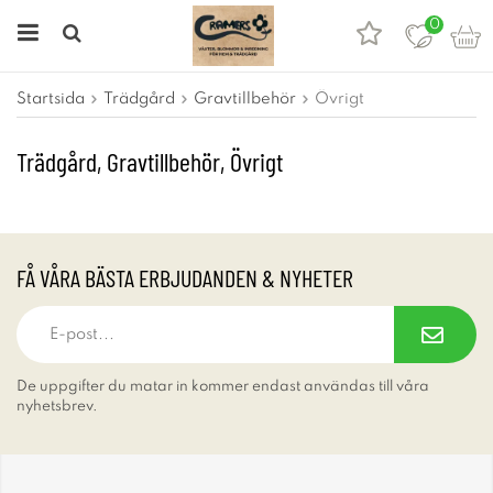
0
Startsida
Trädgård
Gravtillbehör
Övrigt
Trädgård, Gravtillbehör, Övrigt
FÅ VÅRA BÄSTA ERBJUDANDEN & NYHETER
De uppgifter du matar in kommer endast användas till våra
nyhetsbrev.