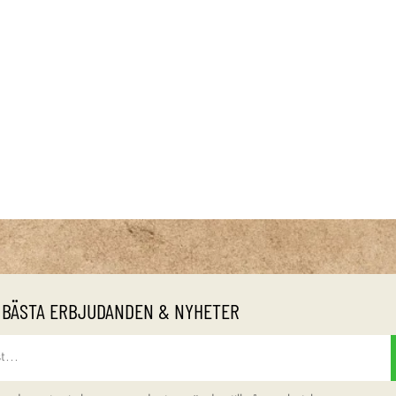
 BÄSTA ERBJUDANDEN & NYHETER