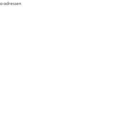
ra adressen