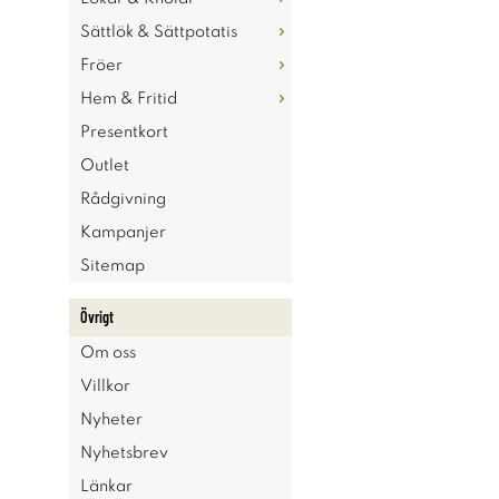
Sättlök & Sättpotatis
Fröer
Hem & Fritid
Presentkort
Outlet
Rådgivning
Kampanjer
Sitemap
Övrigt
Om oss
Villkor
Nyheter
Nyhetsbrev
Länkar