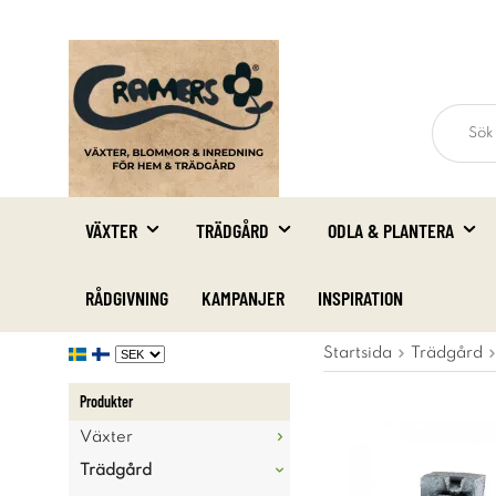
VÄXTER
TRÄDGÅRD
ODLA & PLANTERA
RÅDGIVNING
KAMPANJER
INSPIRATION
Startsida
Trädgård
Produkter
Växter
Trädgård