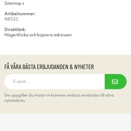
Sitemap »
Artikelnummer:
N8533
Direktlänk:
Högerklicka och kopiera adressen
FÅ VÅRA BÄSTA ERBJUDANDEN & NYHETER
De uppgifter du matar in kommer endast användas till våra
nyhetsbrev.