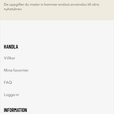
De uppgifter du matar in kommer endast användas till våra
nyhetsbrev.
HANDLA
Villkor
Mina favoriter
FAQ
Logga in
INFORMATION