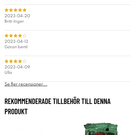
2023-04-20
Britt-Inger
2023-04-13
Göran bertil
2023-04-09
Ulla
Se fler recensioner...
REKOMMENDERADE TILLBEHÖR TILL DENNA
PRODUKT