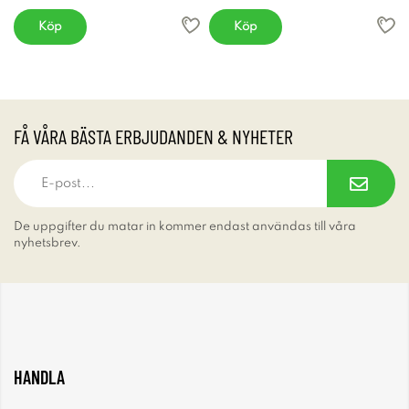
Köp
Köp
FÅ VÅRA BÄSTA ERBJUDANDEN & NYHETER
De uppgifter du matar in kommer endast användas till våra
nyhetsbrev.
HANDLA