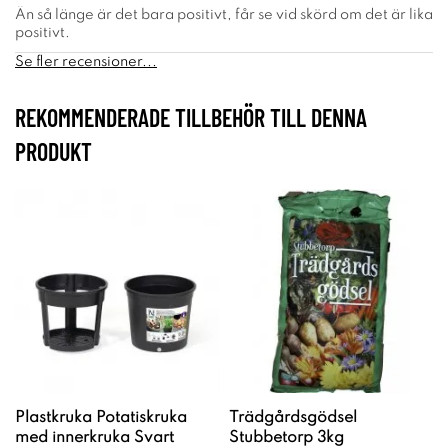
Än så länge är det bara positivt, får se vid skörd om det är lika
positivt.
Se fler recensioner...
REKOMMENDERADE TILLBEHÖR TILL DENNA
PRODUKT
Plastkruka Potatiskruka
Trädgårdsgödsel
med innerkruka Svart
Stubbetorp 3kg