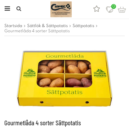
0
Startsida
Sättlök & Sättpotatis
Sättpotatis
Gourmetlåda 4 sorter Sättpotatis
Gourmetlåda 4 sorter Sättpotatis