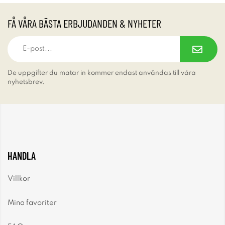
FÅ VÅRA BÄSTA ERBJUDANDEN & NYHETER
De uppgifter du matar in kommer endast användas till våra
nyhetsbrev.
HANDLA
Villkor
Mina favoriter