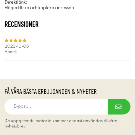
Direktlänk:
Högerklicka och kopiera adressen
RECENSIONER
2023-10-05
Anneli
FÅ VÅRA BÄSTA ERBJUDANDEN & NYHETER
De uppgifter du matar in kommer endast användas till våra
nyhetsbrev.