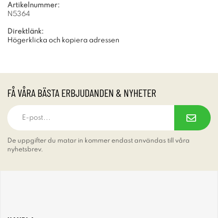
Artikelnummer:
N5364
Direktlänk:
Högerklicka och kopiera adressen
FÅ VÅRA BÄSTA ERBJUDANDEN & NYHETER
De uppgifter du matar in kommer endast användas till våra
nyhetsbrev.