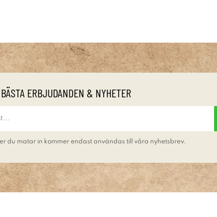
 BÄSTA ERBJUDANDEN & NYHETER
er du matar in kommer endast användas till våra nyhetsbrev.