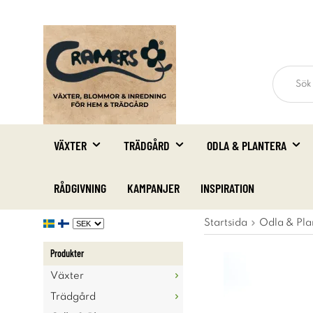
VÄXTER
TRÄDGÅRD
ODLA & PLANTERA
RÅDGIVNING
KAMPANJER
INSPIRATION
Startsida
Odla & Pla
Produkter
Växter
Trädgård