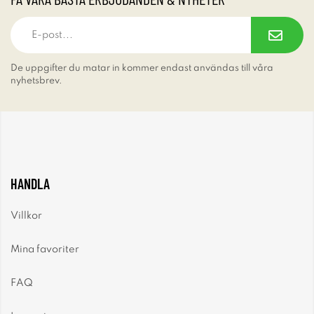
De uppgifter du matar in kommer endast användas till våra
nyhetsbrev.
HANDLA
Villkor
Mina favoriter
FAQ