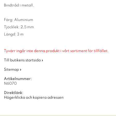
Bindtråd i metall.
Färg: Aluminium
Tjocklek: 2,5 mm
Längd: 3 m
Tyvärr ingår inte denna produkt i vårt sortiment för tillfället.
Till butikens startsida »
Sitemap »
Artikelnummer:
N6070
Direktlänk:
Högerklicka och kopiera adressen