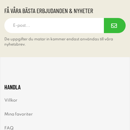
FÅ VÅRA BÄSTA ERBJUDANDEN & NYHETER
De uppgifter du matar in kommer endast användas till våra
nyhetsbrev.
HANDLA
Villkor
Mina favoriter
FAQ