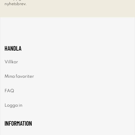
nyhetsbrev.
HANDLA
Villkor
Mina favoriter
FAQ
Logga in
INFORMATION