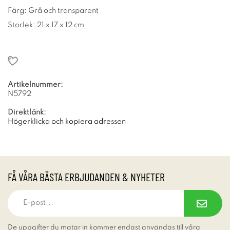
Färg: Grå och transparent
Storlek: 21 x 17 x 12 cm
Artikelnummer:
N5792
Direktlänk:
Högerklicka och kopiera adressen
FÅ VÅRA BÄSTA ERBJUDANDEN & NYHETER
De uppgifter du matar in kommer endast användas till våra