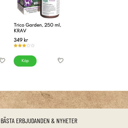
Trico Garden, 250 ml,
KRAV
349 kr
Köp
 BÄSTA ERBJUDANDEN & NYHETER