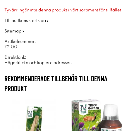
Tyvärr ingår inte denna produkt i vårt sortiment för tillfället.
Till butikens startsida »
Sitemap »
Artikelnummer:
72100
Direktlänk:
Högerklicka och kopiera adressen
REKOMMENDERADE TILLBEHÖR TILL DENNA
PRODUKT