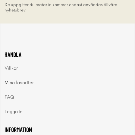
De uppgifter du matar in kommer endast användas till våra
nyhetsbrev.
HANDLA
Villkor
Mina favoriter
FAQ
Logga in
INFORMATION