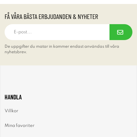
FÅ VÅRA BÄSTA ERBJUDANDEN & NYHETER
De uppgifter du matar in kommer endast användas till våra
nyhetsbrev.
HANDLA
Villkor
Mina favoriter