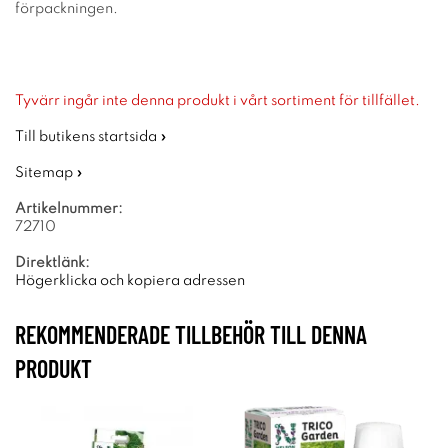
förpackningen.
Tyvärr ingår inte denna produkt i vårt sortiment för tillfället.
Till butikens startsida »
Sitemap »
Artikelnummer:
72710
Direktlänk:
Högerklicka och kopiera adressen
REKOMMENDERADE TILLBEHÖR TILL DENNA
PRODUKT