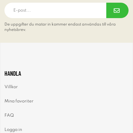
De uppgifter du matar in kommer endast användas till våra
nyhetsbrev.
HANDLA
Villkor
Mina favoriter
FAQ
Logga in