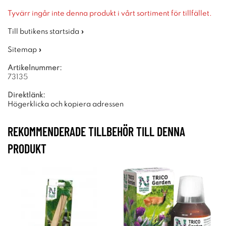
Tyvärr ingår inte denna produkt i vårt sortiment för tillfället.
Till butikens startsida »
Sitemap »
Artikelnummer:
73135
Direktlänk:
Högerklicka och kopiera adressen
REKOMMENDERADE TILLBEHÖR TILL DENNA
PRODUKT