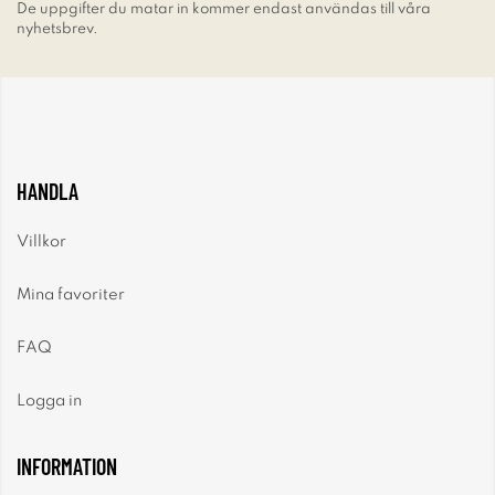
De uppgifter du matar in kommer endast användas till våra
nyhetsbrev.
HANDLA
Villkor
Mina favoriter
FAQ
Logga in
INFORMATION