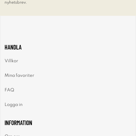
nyhetsbrev.
HANDLA
Villkor
Mina favoriter
FAQ
Logga in
INFORMATION