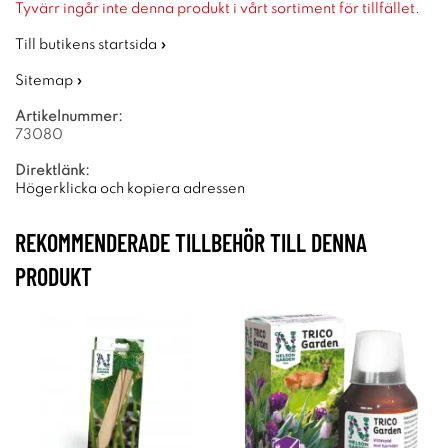
Tyvärr ingår inte denna produkt i vårt sortiment för tillfället.
Till butikens startsida »
Sitemap »
Artikelnummer:
73080
Direktlänk:
Högerklicka och kopiera adressen
REKOMMENDERADE TILLBEHÖR TILL DENNA
PRODUKT