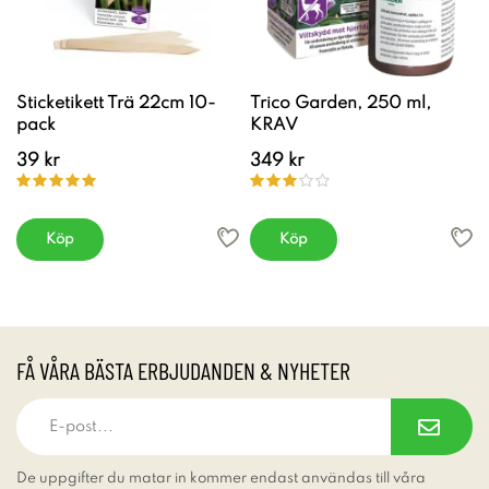
Sticketikett Trä 22cm 10-
Trico Garden, 250 ml,
pack
KRAV
39 kr
349 kr
Köp
Köp
FÅ VÅRA BÄSTA ERBJUDANDEN & NYHETER
De uppgifter du matar in kommer endast användas till våra