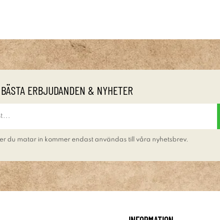
 BÄSTA ERBJUDANDEN & NYHETER
er du matar in kommer endast användas till våra nyhetsbrev.