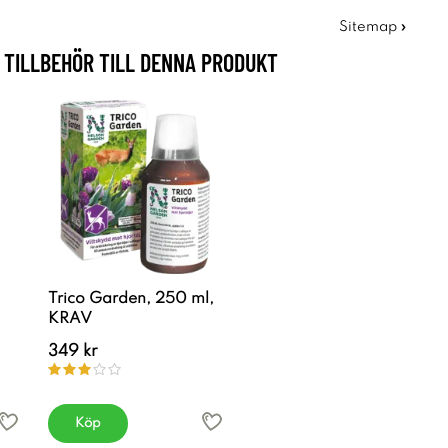
Sitemap »
TILLBEHÖR TILL DENNA PRODUKT
Trico Garden, 250 ml,
KRAV
349 kr
Köp