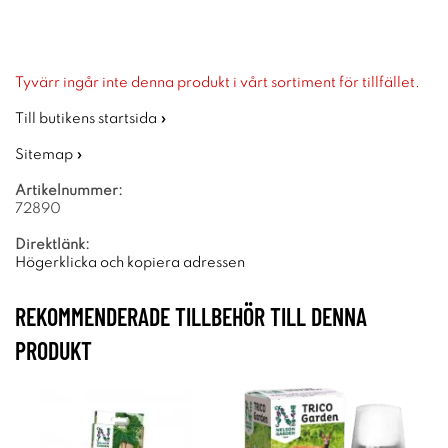
Tyvärr ingår inte denna produkt i vårt sortiment för tillfället.
Till butikens startsida »
Sitemap »
Artikelnummer:
72890
Direktlänk:
Högerklicka och kopiera adressen
REKOMMENDERADE TILLBEHÖR TILL DENNA
PRODUKT