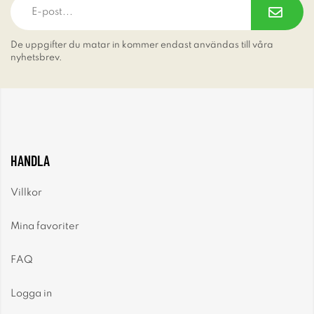
De uppgifter du matar in kommer endast användas till våra
nyhetsbrev.
HANDLA
Villkor
Mina favoriter
FAQ
Logga in