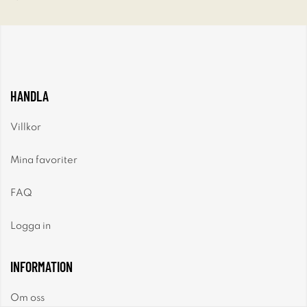
HANDLA
Villkor
Mina favoriter
FAQ
Logga in
INFORMATION
Om oss