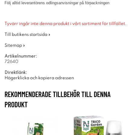
Följ alltid leverantörens odlingsanvisningar på förpackningen
Tyvärr ingår inte denna produkt i vårt sortiment för tillfället.
Till butikens startsida »
Sitemap »
Artikelnummer:
72640
Direktlänk:
Högerklicka och kopiera adressen
REKOMMENDERADE TILLBEHÖR TILL DENNA
PRODUKT