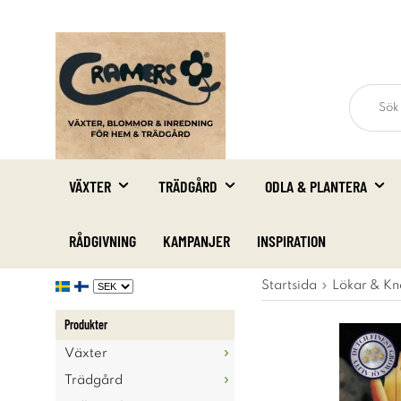
VÄXTER
TRÄDGÅRD
ODLA & PLANTERA
RÅDGIVNING
KAMPANJER
INSPIRATION
Startsida
Lökar & Kn
Produkter
Växter
Trädgård