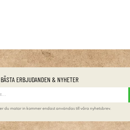
 BÄSTA ERBJUDANDEN & NYHETER
er du matar in kommer endast användas till våra nyhetsbrev.