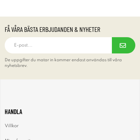
FÅ VÅRA BÄSTA ERBJUDANDEN & NYHETER
De uppgifter du matar in kommer endast användas till våra
nyhetsbrev.
HANDLA
Villkor