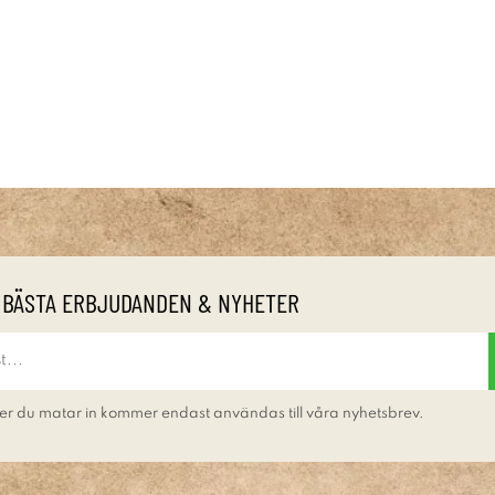
 BÄSTA ERBJUDANDEN & NYHETER
er du matar in kommer endast användas till våra nyhetsbrev.