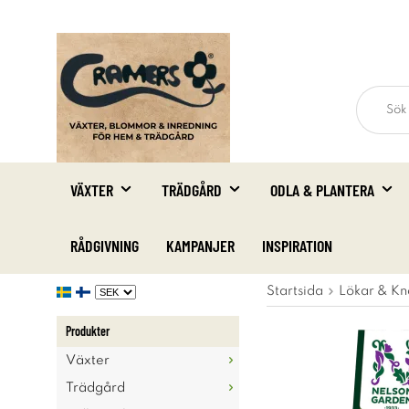
VÄXTER
TRÄDGÅRD
ODLA & PLANTERA
RÅDGIVNING
KAMPANJER
INSPIRATION
Startsida
Lökar & Kn
Produkter
Växter
Trädgård