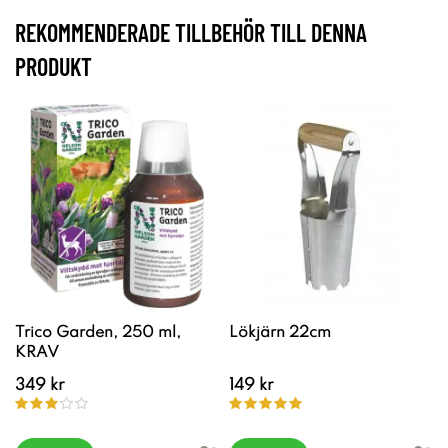
REKOMMENDERADE TILLBEHÖR TILL DENNA
PRODUKT
Trico Garden, 250 ml,
Lökjärn 22cm
KRAV
349 kr
149 kr