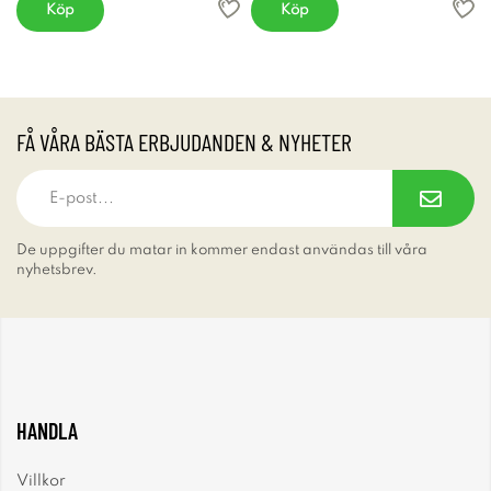
Köp
Köp
FÅ VÅRA BÄSTA ERBJUDANDEN & NYHETER
De uppgifter du matar in kommer endast användas till våra
nyhetsbrev.
HANDLA
Villkor