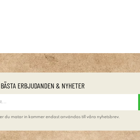
 BÄSTA ERBJUDANDEN & NYHETER
er du matar in kommer endast användas till våra nyhetsbrev.