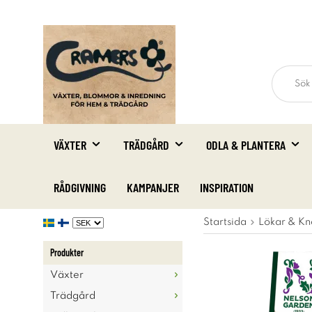
VÄXTER
TRÄDGÅRD
ODLA & PLANTERA
RÅDGIVNING
KAMPANJER
INSPIRATION
Startsida
Lökar & Kn
Produkter
Växter
Trädgård