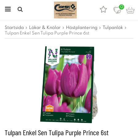
0
Startsida
Lökar & Knölar
Höstplantering
Tulpanlök
Tulpan Enkel Sen Tulipa Purple Prince 6st
Tulpan Enkel Sen Tulipa Purple Prince 6st