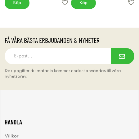
Köp
Köp
FÅ VÅRA BÄSTA ERBJUDANDEN & NYHETER
De uppgifter du matar in kommer endast användas till våra
nyhetsbrev.
HANDLA
Villkor