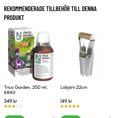
REKOMMENDERADE TILLBEHÖR TILL DENNA
PRODUKT
Trico Garden, 250 ml,
Lökjärn 22cm
KRAV
349 kr
149 kr