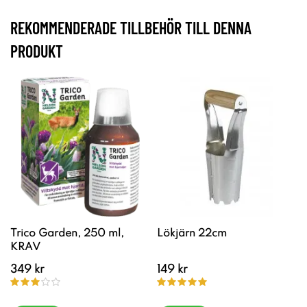
REKOMMENDERADE TILLBEHÖR TILL DENNA
PRODUKT
Trico Garden, 250 ml,
Lökjärn 22cm
KRAV
349 kr
149 kr