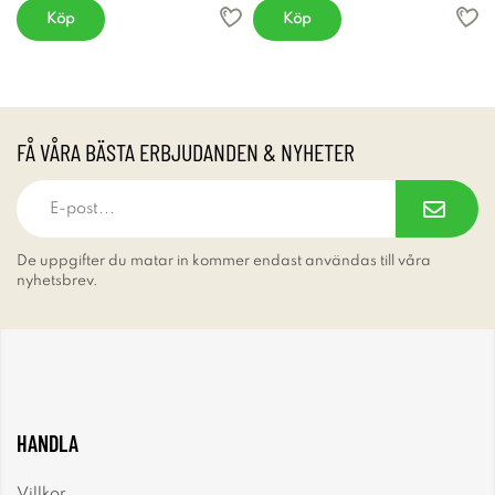
Köp
Köp
FÅ VÅRA BÄSTA ERBJUDANDEN & NYHETER
De uppgifter du matar in kommer endast användas till våra
nyhetsbrev.
HANDLA
Villkor