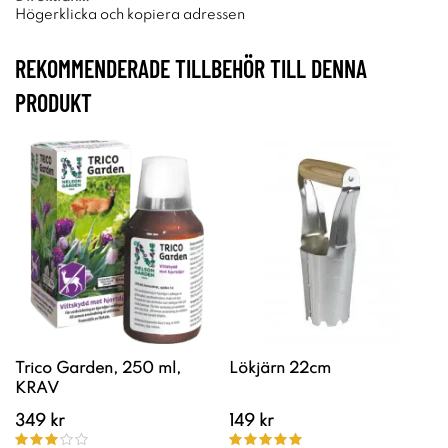
Högerklicka och kopiera adressen
REKOMMENDERADE TILLBEHÖR TILL DENNA
PRODUKT
Trico Garden, 250 ml,
Lökjärn 22cm
KRAV
349 kr
149 kr