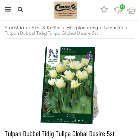
0
Startsida
Lökar & Knölar
Höstplantering
Tulpanlök
Tulpan Dubbel Tidig Tulipa Global Desire 5st
Tulpan Dubbel Tidig Tulipa Global Desire 5st