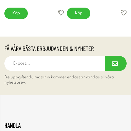
Köp
Köp
FÅ VÅRA BÄSTA ERBJUDANDEN & NYHETER
De uppgifter du matar in kommer endast användas till våra
nyhetsbrev.
HANDLA