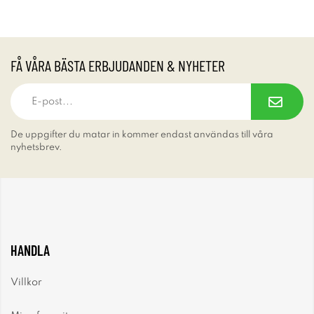
FÅ VÅRA BÄSTA ERBJUDANDEN & NYHETER
De uppgifter du matar in kommer endast användas till våra
nyhetsbrev.
HANDLA
Villkor