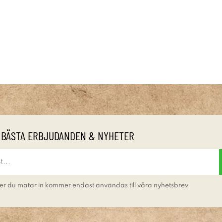
 BÄSTA ERBJUDANDEN & NYHETER
er du matar in kommer endast användas till våra nyhetsbrev.