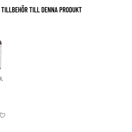
TILLBEHÖR TILL DENNA PRODUKT
l,