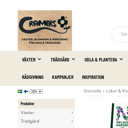
VÄXTER
TRÄDGÅRD
ODLA & PLANTERA
RÅDGIVNING
KAMPANJER
INSPIRATION
Startsida
Lökar & Kn
Produkter
Växter
Trädgård