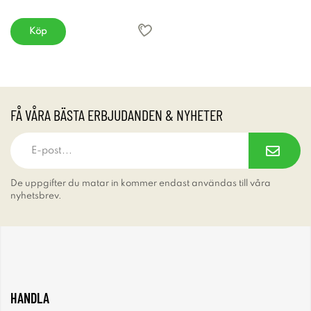
Köp
FÅ VÅRA BÄSTA ERBJUDANDEN & NYHETER
De uppgifter du matar in kommer endast användas till våra
nyhetsbrev.
HANDLA