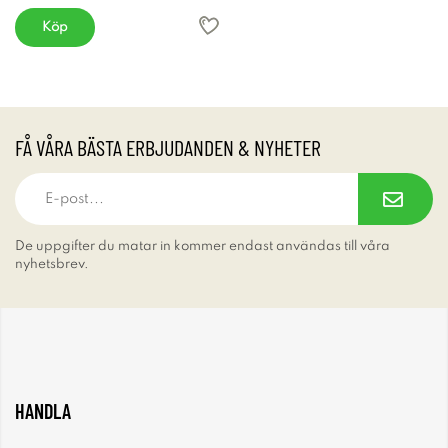
Köp
FÅ VÅRA BÄSTA ERBJUDANDEN & NYHETER
De uppgifter du matar in kommer endast användas till våra
nyhetsbrev.
HANDLA