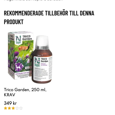
REKOMMENDERADE TILLBEHÖR TILL DENNA
PRODUKT
Trico Garden, 250 ml,
KRAV
349 kr