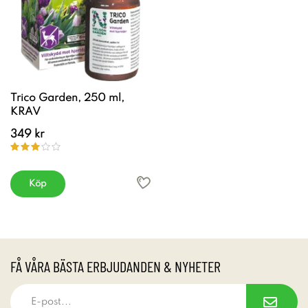
Trico Garden, 250 ml,
KRAV
349 kr
Köp
FÅ VÅRA BÄSTA ERBJUDANDEN & NYHETER