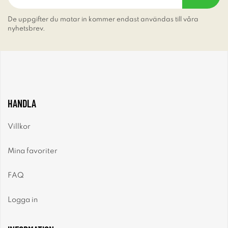
De uppgifter du matar in kommer endast användas till våra
nyhetsbrev.
HANDLA
Villkor
Mina favoriter
FAQ
Logga in