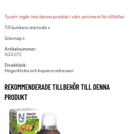
Tyvärr ingår inte denna produkt i vårt sortiment för tillfället.
Till butikens startsida »
Sitemap »
Artikelnummer:
N24370
Direktlänk:
Högerklicka och kopiera adressen
REKOMMENDERADE TILLBEHÖR TILL DENNA
PRODUKT