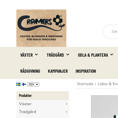
VÄXTER
TRÄDGÅRD
ODLA & PLANTERA
RÅDGIVNING
KAMPANJER
INSPIRATION
Startsida
Lökar & Kn
Produkter
Växter
Trädgård