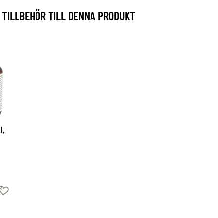
TILLBEHÖR TILL DENNA PRODUKT
l,