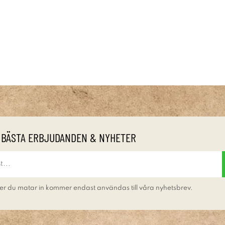
 BÄSTA ERBJUDANDEN & NYHETER
er du matar in kommer endast användas till våra nyhetsbrev.