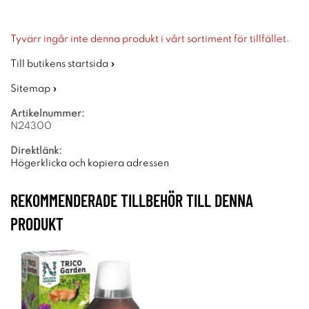
Tyvärr ingår inte denna produkt i vårt sortiment för tillfället.
Till butikens startsida »
Sitemap »
Artikelnummer:
N24300
Direktlänk:
Högerklicka och kopiera adressen
REKOMMENDERADE TILLBEHÖR TILL DENNA
PRODUKT