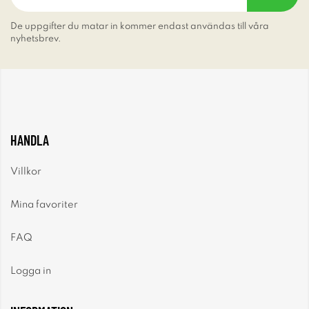
De uppgifter du matar in kommer endast användas till våra
nyhetsbrev.
HANDLA
Villkor
Mina favoriter
FAQ
Logga in