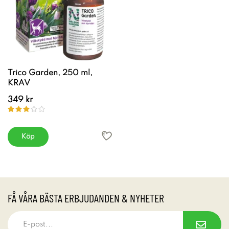
Trico Garden, 250 ml,
KRAV
349 kr
Köp
FÅ VÅRA BÄSTA ERBJUDANDEN & NYHETER